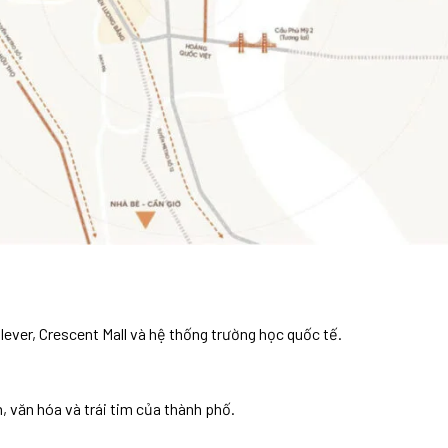
lever, Crescent Mall và hệ thống trường học quốc tế.
, văn hóa và trái tim của thành phố.